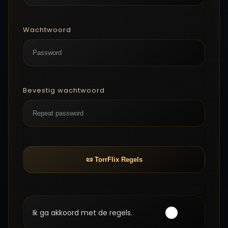
Wachtwoord
Bevestig wachtwoord
📜 TorrFlix Regels
Ik ga akkoord met de regels.