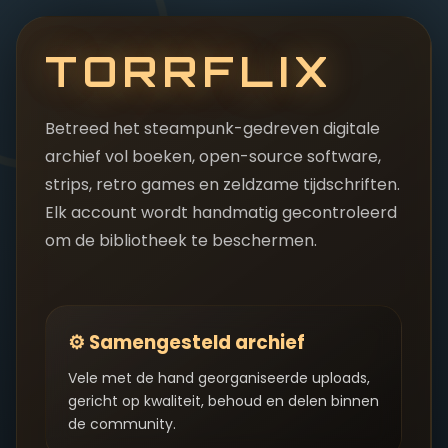
TORRFLIX
Betreed het steampunk-gedreven digitale
archief vol boeken, open-source software,
strips, retro games en zeldzame tijdschriften.
Elk account wordt handmatig gecontroleerd
om de bibliotheek te beschermen.
⚙ Samengesteld archief
Vele met de hand georganiseerde uploads,
gericht op kwaliteit, behoud en delen binnen
de community.